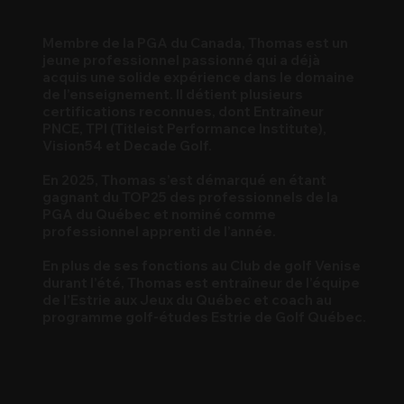
Membre de la PGA du Canada, Thomas est un
jeune professionnel passionné qui a déjà
acquis une solide expérience dans le domaine
de l’enseignement. Il détient plusieurs
certifications reconnues, dont Entraîneur
PNCE, TPI (Titleist Performance Institute),
Vision54 et Decade Golf.
En 2025, Thomas s’est démarqué en étant
gagnant du TOP25 des professionnels de la
PGA du Québec et nominé comme
professionnel apprenti de l’année.
En plus de ses fonctions au Club de golf Venise
durant l’été, Thomas est entraîneur de l’équipe
de l’Estrie aux Jeux du Québec et coach au
programme golf-études Estrie de Golf Québec.