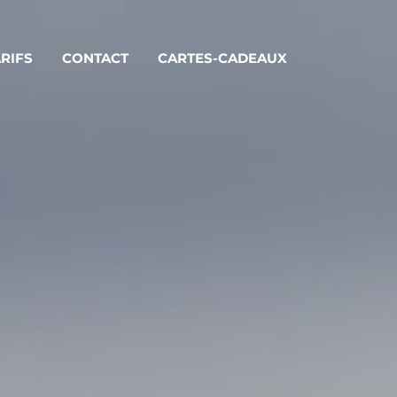
RIFS
CONTACT
CARTES-CADEAUX