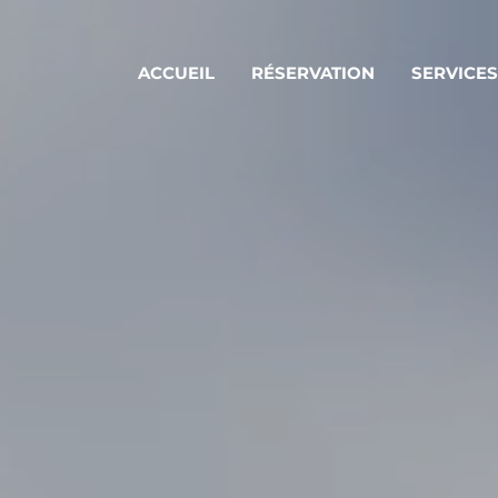
ACCUEIL
RÉSERVATION
SERVICE