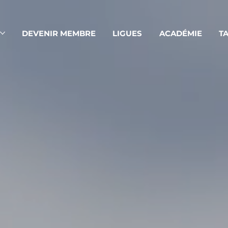
S
DEVENIR MEMBRE
LIGUES
ACADÉMIE
TA